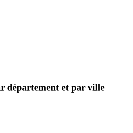
r département et par ville