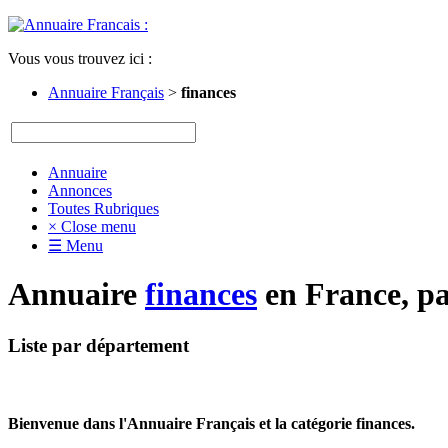
Vous vous trouvez ici :
Annuaire Français
>
finances
Annuaire
Annonces
Toutes Rubriques
× Close menu
☰ Menu
Annuaire
finances
en France, pa
Liste par département
Bienvenue dans l'Annuaire Français et la catégorie finances.