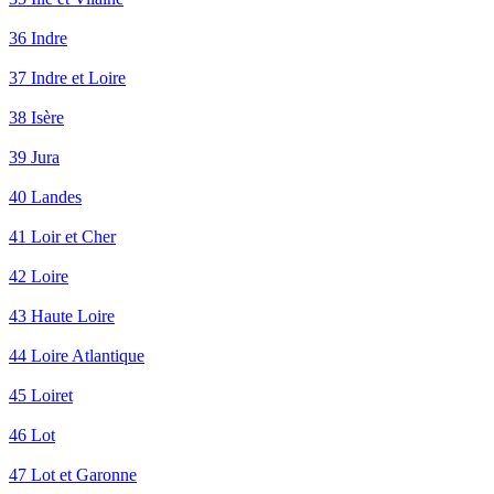
36 Indre
37 Indre et Loire
38 Isère
39 Jura
40 Landes
41 Loir et Cher
42 Loire
43 Haute Loire
44 Loire Atlantique
45 Loiret
46 Lot
47 Lot et Garonne