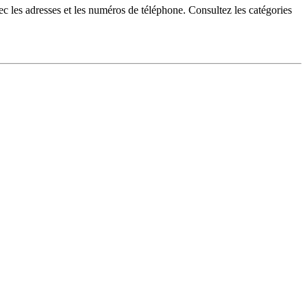
c les adresses et les numéros de téléphone. Consultez les catégories