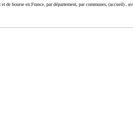
et de bourse en France, par département, par communes, (accueil) , ave